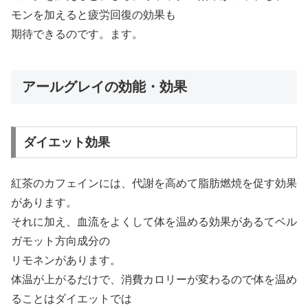
モンを加えると疲労回復の効果も
期待できるのです。ます。
アールグレイの効能・効果
ダイエット効果
紅茶のカフェインには、代謝を高めて脂肪燃焼を促す効果
があります。
それに加え、血流をよくして体を温める効果があるてベル
ガモット方向成分の
リモネンがあります。
体温が上がるだけで、消費カロリーが変わるので体を温め
ることはダイエットでは