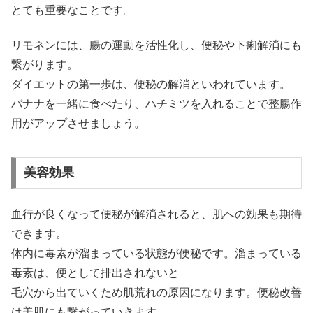
とても重要なことです。
リモネンには、腸の運動を活性化し、便秘や下痢解消にも
繋がります。
ダイエットの第一歩は、便秘の解消といわれています。
バナナを一緒に食べたり、ハチミツを入れることで整腸作
用がアップさせましょう。
美容効果
血行が良くなって便秘が解消されると、肌への効果も期待
できます。
体内に毒素が溜まっている状態が便秘です。溜まっている
毒素は、便として排出されないと
毛穴から出ていくため肌荒れの原因になります。便秘改善
は美肌にも繋がっていきます。