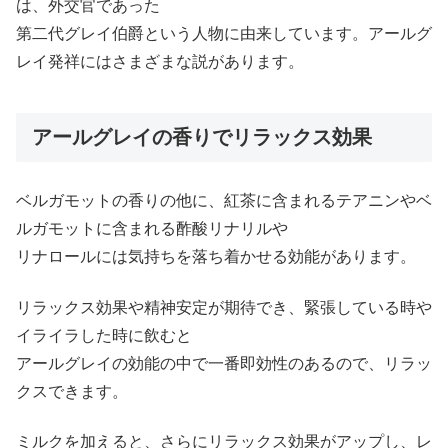
は、外交官であった
第二代グレイ伯爵という人物に由来しています。アールグ
レイ発祥にはさまざまな説があります。
アールグレイの香りでリラックス効果
ベルガモットの香りの他に、紅茶に含まれるテアニンやベ
ルガモットに含まれる酢酸リナリルや
リナロールには気持ちを落ち着かせる効能があります。
リラックス効果や精神安定が期待でき、緊張している時や
イライラした時に飲むと
アールグレイの効能の中で一番即効性のあるので、リラッ
クスできます。
ミルクを加えると、さらにリラックス効果がアップし、レ