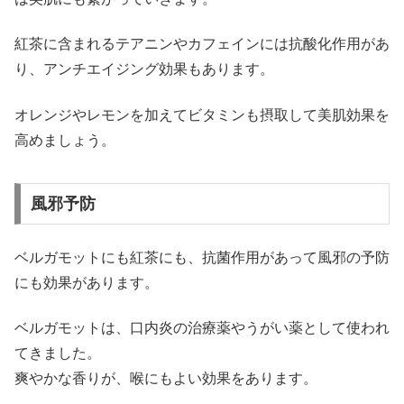
紅茶に含まれるテアニンやカフェインには抗酸化作用があ
り、アンチエイジング効果もあります。
オレンジやレモンを加えてビタミンも摂取して美肌効果を
高めましょう。
風邪予防
ベルガモットにも紅茶にも、抗菌作用があって風邪の予防
にも効果があります。
ベルガモットは、口内炎の治療薬やうがい薬として使われ
てきました。
爽やかな香りが、喉にもよい効果をあります。