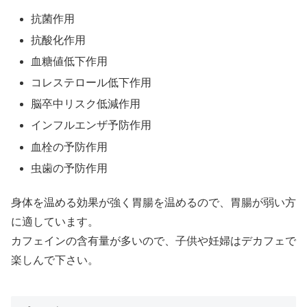
抗菌作用
抗酸化作用
血糖値低下作用
コレステロール低下作用
脳卒中リスク低減作用
インフルエンザ予防作用
血栓の予防作用
虫歯の予防作用
身体を温める効果が強く胃腸を温めるので、胃腸が弱い方
に適しています。
カフェインの含有量が多いので、子供や妊婦はデカフェで
楽しんで下さい。