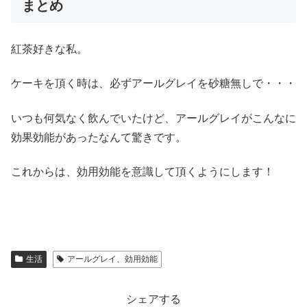
まとめ
紅茶好きな私。
ケーキを頂く時は、必ずアールグレイを砂糖無しで・・・
いつも何気なく飲んでいたけど、アールグレイがこんなに
効果効能があったなんて驚きです。
これからは、効用効能を意識して頂くようにします！
生活
アールグレイ、効用効能
シェアする