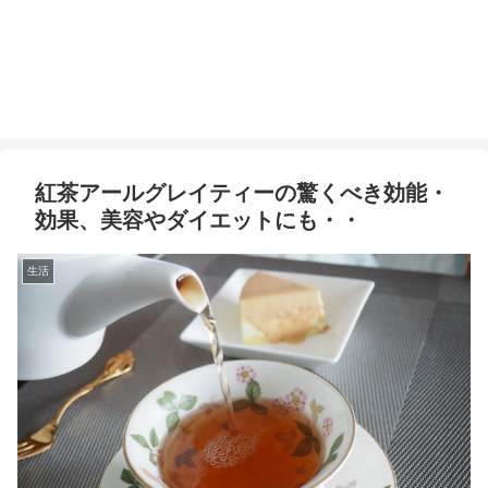
紅茶アールグレイティーの驚くべき効能・
効果、美容やダイエットにも・・
生活