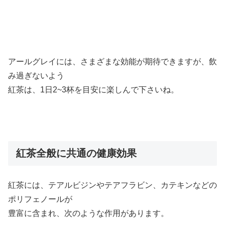
アールグレイには、さまざまな効能が期待できますが、飲
み過ぎないよう
紅茶は、1日2~3杯を目安に楽しんで下さいね。
紅茶全般に共通の健康効果
紅茶には、テアルビジンやテアフラビン、カテキンなどの
ポリフェノールが
豊富に含まれ、次のような作用があります。