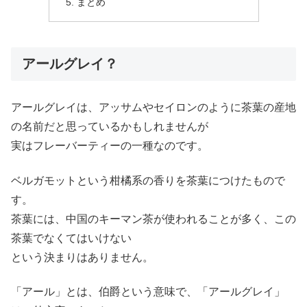
まとめ
アールグレイ？
アールグレイは、アッサムやセイロンのように茶葉の産地
の名前だと思っているかもしれませんが
実はフレーバーティーの一種なのです。
ベルガモットという柑橘系の香りを茶葉につけたもので
す。
茶葉には、中国のキーマン茶が使われることが多く、この
茶葉でなくてはいけない
という決まりはありません。
「アール」とは、伯爵という意味で、「アールグレイ」