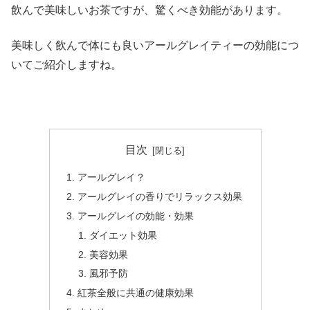
飲んで美味しいお茶ですが、驚くべき効能があります。
美味しく飲んで体にも良いアールグレイティーの効能につ
いてご紹介しますね。
目次
アールグレイ？
アールグレイの香りでリラックス効果
アールグレイの効能・効果
ダイエット効果
美容効果
風邪予防
紅茶全般に共通の健康効果