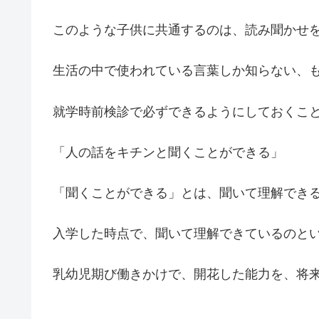
このような子供に共通するのは、読み聞かせ
生活の中で使われている言葉しか知らない、
就学時前検診で必ずできるようにしておくこ
「人の話をキチンと聞くことができる」
「聞くことができる」とは、聞いて理解でき
入学した時点で、聞いて理解できているのと
乳幼児期び働きかけで、開花した能力を、将