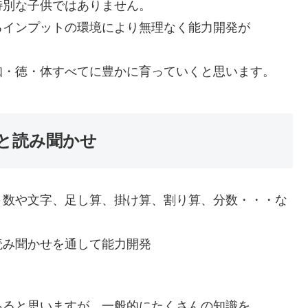
特別な子供ではありません。
るインプットの環境により無理なく能力開発が
知・徳・体すべてに豊かに育っていくと思います。
と読み聞かせ
、数や文字、足し算、掛け算、割り算、分数・・・な
読み聞かせを通して能力開発
あると思いますが、一般的にたくさんの知識を