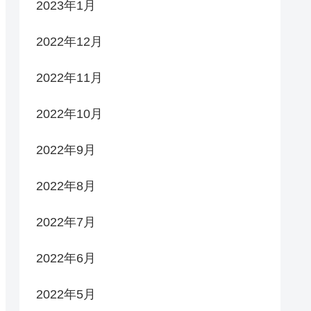
2023年1月
2022年12月
2022年11月
2022年10月
2022年9月
2022年8月
2022年7月
2022年6月
2022年5月