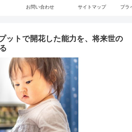
お問い合わせ
サイトマップ
プラ
プットで開花した能力を、将来世の
る