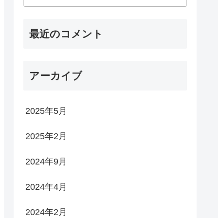
最近のコメント
アーカイブ
2025年5月
2025年2月
2024年9月
2024年4月
2024年2月