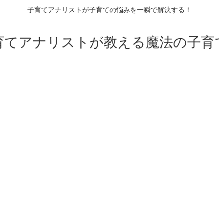
子育てアナリストが子育ての悩みを一瞬で解決する！
育てアナリストが教える魔法の子育