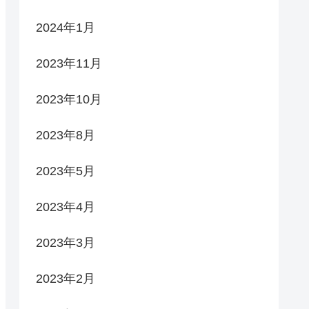
2024年1月
2023年11月
2023年10月
2023年8月
2023年5月
2023年4月
2023年3月
2023年2月