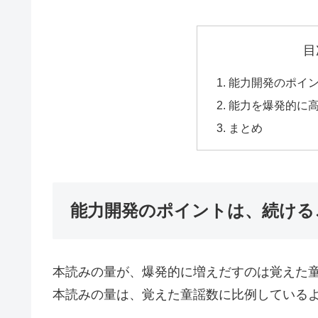
目
能力開発のポイ
能力を爆発的に
まとめ
能力開発のポイントは、続ける
本読みの量が、爆発的に増えだすのは覚えた童
本読みの量は、覚えた童謡数に比例している