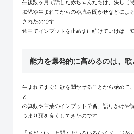
生後数ヶ月で話した赤ちゃんたちは、決して
胎児や生まれてからのや読み聞かせなどによ
されたのです。
途中でインプットを止めずに続けていけば、
能力を爆発的に高めるのは、歌
生まれてすぐに歌を聞かせることから始めて
ど
の算数や言葉のインプット学習、語りかけや
つまり頭を良くしてきたのです。
「頭がよい」と聞くといろいろなイメージが