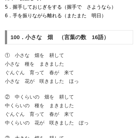
5．握手しておじぎをする（握手で さようなら）
6．手を振りながら離れる（またまた 明日）
100．小さな 畑 （言葉の数 16語）
① 小さな 畑を 耕して
小さな 種を まきました
ぐんぐん 育って 春が 来て
小さな 花が 咲きました ほっ
② 中くらいの 畑を 耕して
中くらいの 種を まきました
ぐんぐん 育って 春が 来て
中くらいの 花が 咲きました ぽっ