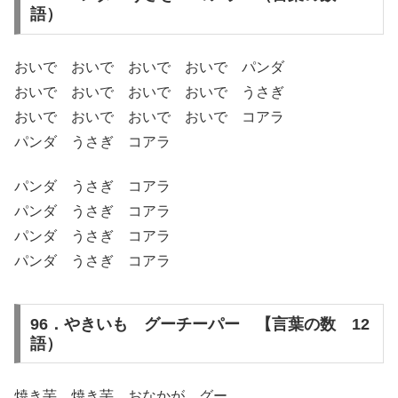
語）
おいで おいで おいで おいで パンダ
おいで おいで おいで おいで うさぎ
おいで おいで おいで おいで コアラ
パンダ うさぎ コアラ
パンダ うさぎ コアラ
パンダ うさぎ コアラ
パンダ うさぎ コアラ
パンダ うさぎ コアラ
96．やきいも グーチーパー 【言葉の数 12
語）
焼き芋 焼き芋 おなかが グー