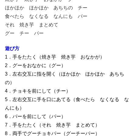
ほかほか ほかほか あちちの チー
食べたら なくなる なんにも パー
それ 焼き芋 まとめて
グー チー パー
遊び方
1．手をたたく（焼き芋 焼き芋 おなかが）
2．グーをおなかに（グー）
3．左右交互に指を開く（ほかほか ほかほか あちち
の）
4．チョキを前にして（チー）
5．左右交互に手を口にあてる（食べたら なくなる な
んにも）
6．パーを前にして（パー）
7．手をたたく（それ 焼き芋 まとめて）
8．両手でグーチョキパー（グーチーパー）