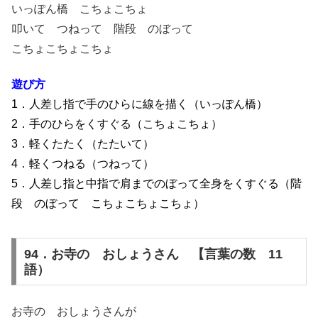
いっぽん橋 こちょこちょ
叩いて つねって 階段 のぼって
こちょこちょこちょ
遊び方
1．人差し指で手のひらに線を描く（いっぽん橋）
2．手のひらをくすぐる（こちょこちょ）
3．軽くたたく（たたいて）
4．軽くつねる（つねって）
5．人差し指と中指で肩までのぼって全身をくすぐる（階
段 のぼって こちょこちょこちょ）
94．お寺の おしょうさん 【言葉の数 11
語）
お寺の おしょうさんが