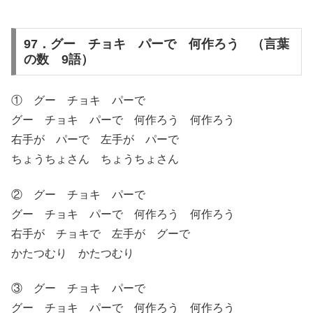
97．グー チョキ パーで 何作ろう （言葉
の数 9語）
① グー チョキ パーで
グー チョキ パーで 何作ろう 何作ろう
右手が パーで 左手が パーで
ちょうちょさん ちょうちょさん
② グー チョキ パーで
グー チョキ パーで 何作ろう 何作ろう
右手が チョキで 左手が グーで
かたつむり かたつむり
③ グー チョキ パーで
グー チョキ パーで 何作ろう 何作ろう