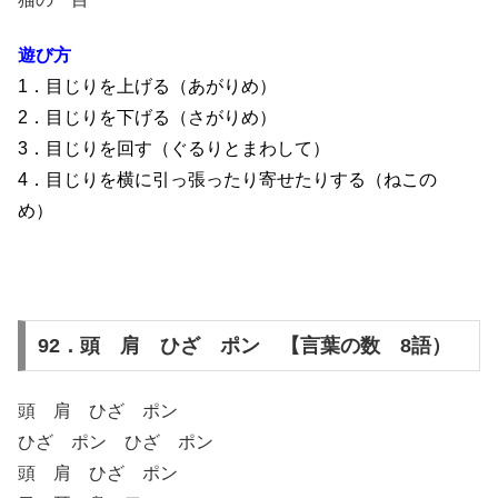
遊び方
1．目じりを上げる（あがりめ）
2．目じりを下げる（さがりめ）
3．目じりを回す（ぐるりとまわして）
4．目じりを横に引っ張ったり寄せたりする（ねこの
め）
92．頭 肩 ひざ ポン 【言葉の数 8語）
頭 肩 ひざ ポン
ひざ ポン ひざ ポン
頭 肩 ひざ ポン