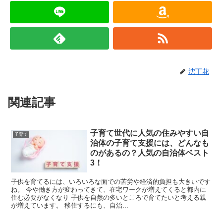
沈丁花
関連記事
子育て世代に人気の住みやすい自
子育て
治体の子育て支援には、どんなも
のがあるの？人気の自治体ベスト
3！
子供を育てるには、いろいろな面での苦労や経済的負担も大きいです
ね。 今や働き方が変わってきて、在宅ワークが増えてくると都内に
住む必要がなくなり 子供を自然の多いところで育てたいと考える親
が増えています。 移住するにも、自治...