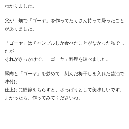
わかりました。
父が、畑で「ゴーヤ」を作ってたくさん持って帰ったこと
がありました。
「ゴーヤ」はチャンプルしか食べたことがなかった私でし
たが
それがきっかけで、「ゴーヤ」料理を調べました。
豚肉と「ゴーヤ」を炒めて、刻んだ梅干しを入れた醬油で
味付け
仕上げに鰹節をちらすと、さっぱりとして美味しいです。
よかったら、作ってみてくださいね。