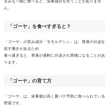
苦みも一緒に食べると、栄養成分を失うことがありませ
ん。
「ゴーヤ」を食べすぎると？
「ゴーヤ」の苦み成分「モモルデシン」は、胃液の分泌を
促す働きがあるため
食べ過ぎると、胃液が過剰に分泌され胃痛になることがあ
ります。
「ゴーヤ」の育て方
「ゴーヤ」は、栄養価が高く夏バテ予防に食べられている
野菜です。