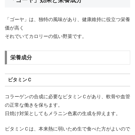
「ゴーヤ」効果と栄養成分
「ゴーヤ」は、独特の風味があり、健康維持に役立つ栄養
価が高く
それでいてカロリーの低い野菜です。
栄養成分
ビタミンＣ
コラーゲンの合成に必要なビタミンＣがあり、軟骨や血管
の正常な働きを保ちます。
日焼け対策としてもメラニン色素の生成を抑えます。
ビタミンＣは、本来熱に弱いため生で食べた方がよいので