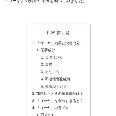
「ゴーヤ」の効果や栄養を調べてみました。
目次
「ゴーヤ」効果と栄養成分
栄養成分
ビタミンＣ
葉酸
カリウム
不溶性食物繊維
モモルデシン
加熱したときの栄養成分は？
「ゴーヤ」を食べすぎると？
「ゴーヤ」の育て方
日当たり