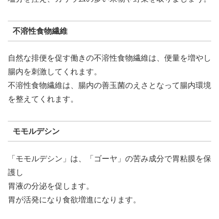
不溶性食物繊維
自然な排便を促す働きの不溶性食物繊維は、便量を増やし
腸内を刺激してくれます。
不溶性食物繊維は、腸内の善玉菌のえさとなって腸内環境
を整えてくれます。
モモルデシン
「モモルデシン」は、「ゴーヤ」の苦み成分で胃粘膜を保
護し
胃液の分泌を促します。
胃が活発になり食欲増進になります。