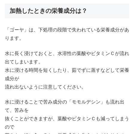
加熱したときの栄養成分は？
「ゴーヤ」は、下処理の段階で失われている栄養成分があ
ります。
水に長く浸けておくと、水溶性の葉酸やビタミンＣが流れ
出てしまいます。
水に浸ける時間を短くしたり、茹でずに蒸すなどして栄養
成分が
流れ出ないように注意してください。
水に浸けることで苦み成分の「モモルデシン」も流れ出
て、苦みを
抜くことができますが、葉酸やビタミンＣも減ってしまう
ので