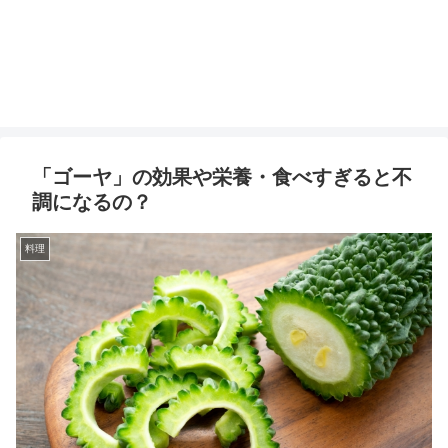
「ゴーヤ」の効果や栄養・食べすぎると不
調になるの？
料理