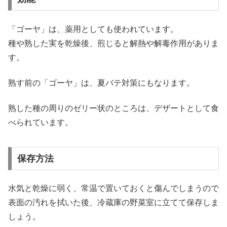
「ゴーヤ」は、薬用としても使われています。
種や熟した実を乾燥後、煎じると解熱や解毒作用がありま
す。
熟す前の「ゴーヤ」は、夏バテ対策にもなります。
熟した種の周りのゼリー状のところは、デザートとして食
べられています。
保存方法
水気と乾燥に弱く、常温で置いておくと傷んでしまうので
表面の汚れを拭いた後、冷蔵庫の野菜室に立てて保存しま
しょう。