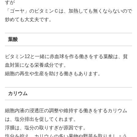
すが
「ゴーヤ」のビタミンＣは、加熱しても無くならないので
炒めても大丈夫です。
葉酸
ビタミン12と一緒に赤血球を作る働きをする葉酸は、貧
血対策になる栄養成分です。
細胞の再生や生産を助ける働きもあります。
カリウム
細胞内液の浸透圧の調整や維持する働きをするカリウム
は、塩分排出を促してくれます。
浮腫は、塩分の取りすぎが原因です。
塩分を控え、カリウムの多い果物や野菜を取りましょう。