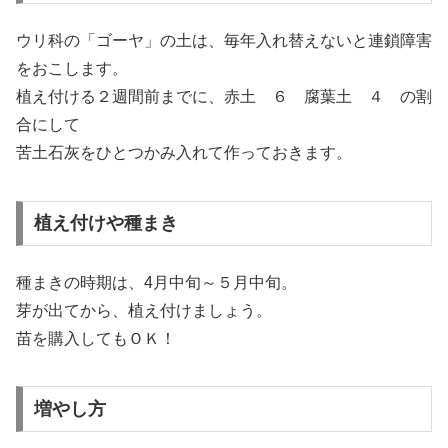
ウリ科の「ゴーヤ」の土は、毎年入れ替えないと連鎖障害
をおこします。
植え付ける２週間前までに、赤土 ６ 腐葉土 ４ の割
合にして
苦土石灰をひとつかみ入れて作っておきます。
植え付けや種まき
種まきの時期は、4月中旬～５月中旬。
芽が出てから、植え付けましょう。
苗を購入してもＯＫ！
増やし方