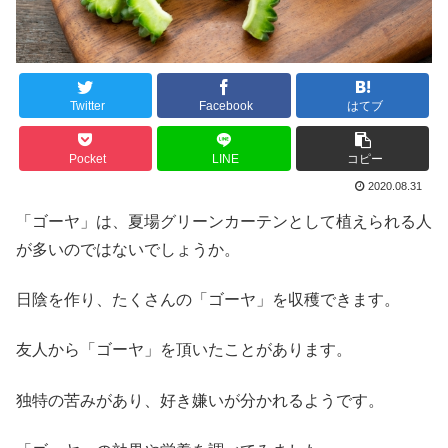
Twitter
Facebook
はてブ
Pocket
LINE
コピー
2020.08.31
「ゴーヤ」は、夏場グリーンカーテンとして植えられる人
が多いのではないでしょうか。
日陰を作り、たくさんの「ゴーヤ」を収穫できます。
友人から「ゴーヤ」を頂いたことがあります。
独特の苦みがあり、好き嫌いが分かれるようです。