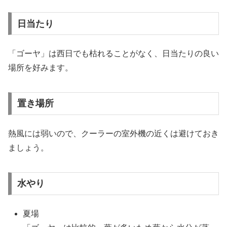
日当たり
「ゴーヤ」は西日でも枯れることがなく、日当たりの良い
場所を好みます。
置き場所
熱風には弱いので、クーラーの室外機の近くは避けておき
ましょう。
水やり
夏場