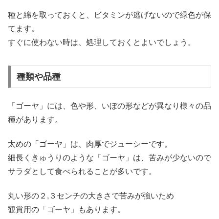
種と綿を取っておくと、ビタミンが逃げないので緑色が保
てます。
すぐに使わない時は、処理しておくとよいでしょう。
種類や品種
「ゴーヤ」には、色や形、いぼの形などが異なり様々の品
種があります。
太めの「ゴーヤ」は、肉厚でジューシーです。
細長くきゅうりのような「ゴーヤ」は、苦みが少ないので
サラダとして食べられることが多いです。
丸い形の２,３センチの大きさで苦みが強いため
観賞用の「ゴーヤ」もあります。