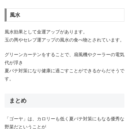
風水
風水効果として金運アップがあります。
玉の輿やセレブ運アップの風水の食べ物とされています。
グリーンカーテンをすることで、扇風機やクーラーの電気
代が浮き
夏バテ対策になり健康に過ごすことができるからだそうで
す。
まとめ
「ゴーヤ」は、カロリーも低く夏バテ対策にもなる優秀な
野菜だということが