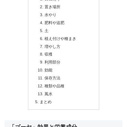
置き場所
水やり
肥料や追肥
土
植え付けや種まき
増やし方
収穫
利用部分
効能
保存方法
種類や品種
風水
まとめ