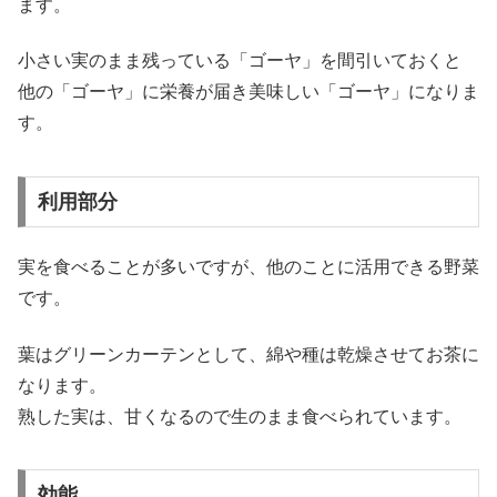
ます。
小さい実のまま残っている「ゴーヤ」を間引いておくと
他の「ゴーヤ」に栄養が届き美味しい「ゴーヤ」になりま
す。
利用部分
実を食べることが多いですが、他のことに活用できる野菜
です。
葉はグリーンカーテンとして、綿や種は乾燥させてお茶に
なります。
熟した実は、甘くなるので生のまま食べられています。
効能