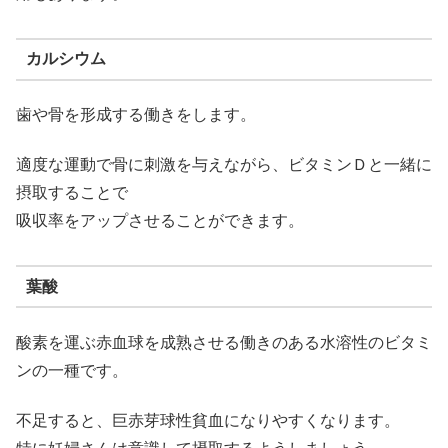
カルシウム
歯や骨を形成する働きをします。
適度な運動で骨に刺激を与えながら、ビタミンＤと一緒に
摂取することで
吸収率をアップさせることができます。
葉酸
酸素を運ぶ赤血球を成熟させる働きのある水溶性のビタミ
ンの一種です。
不足すると、巨赤芽球性貧血になりやすくなります。