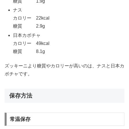
糖質 1.9g
ナス
カロリー 22kcal
糖質 2.9g
日本カボチャ
カロリー 49kcal
糖質 8.1g
ズッキーニより糖質やカロリーが高いのは、ナスと日本カ
ボチャです。
保存方法
常温保存