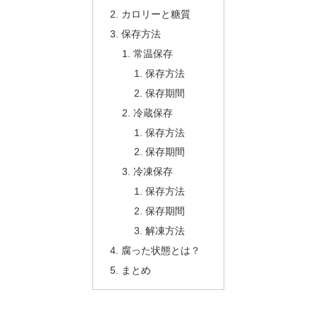
カロリーと糖質
保存方法
常温保存
保存方法
保存期間
冷蔵保存
保存方法
保存期間
冷凍保存
保存方法
保存期間
解凍方法
腐った状態とは？
まとめ