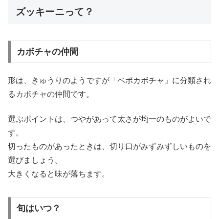
ズッキーニって？
カボチャの仲間
形は、きゅうりのようですが「ペポカボチャ」に分類され
るカボチャの仲間です。
選ぶポイントは、つやがあって太さが均一のものがよいで
す。
切ったものがあったときは、切り口がみずみずしいものを
選びましょう。
大きくなると味が落ちます。
旬はいつ？