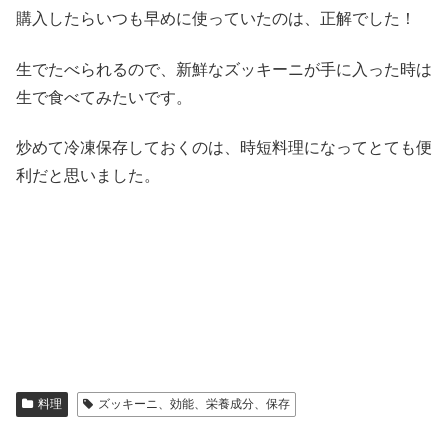
購入したらいつも早めに使っていたのは、正解でした！
生でたべられるので、新鮮なズッキーニが手に入った時は
生で食べてみたいです。
炒めて冷凍保存しておくのは、時短料理になってとても便
利だと思いました。
料理
ズッキーニ、効能、栄養成分、保存