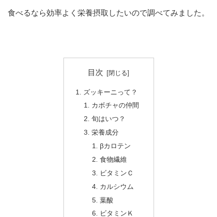
食べるなら効率よく栄養摂取したいので調べてみました。
目次
ズッキーニって？
カボチャの仲間
旬はいつ？
栄養成分
βカロテン
食物繊維
ビタミンＣ
カルシウム
葉酸
ビタミンＫ