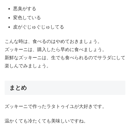
悪臭がする
変色している
皮がぐじゅぐじゅしてる
こんな時は、食べるのはやめておきましょう。
ズッキーニは、購入したら早めに食べましょう。
新鮮なズッキーニは、生でも食べられるのでサラダにして
楽しんでみましょう。
まとめ
ズッキーニで作ったラタトゥイユが大好きです。
温かくても冷たくても美味しいですね。