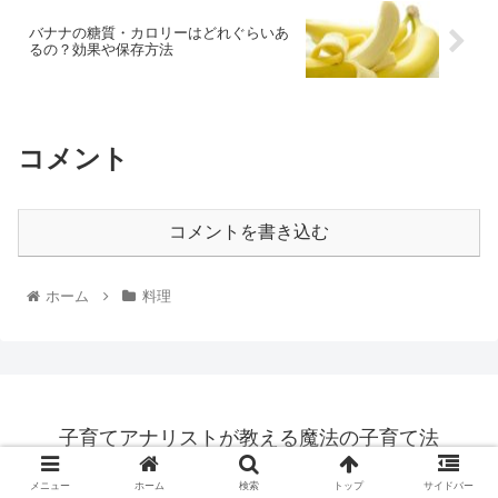
バナナの糖質・カロリーはどれぐらいあ
るの？効果や保存方法
コメント
コメントを書き込む
ホーム
料理
子育てアナリストが教える魔法の子育て法
© 2020 子育てアナリストが教える魔法の子育て法.
メニュー
ホーム
検索
トップ
サイドバー