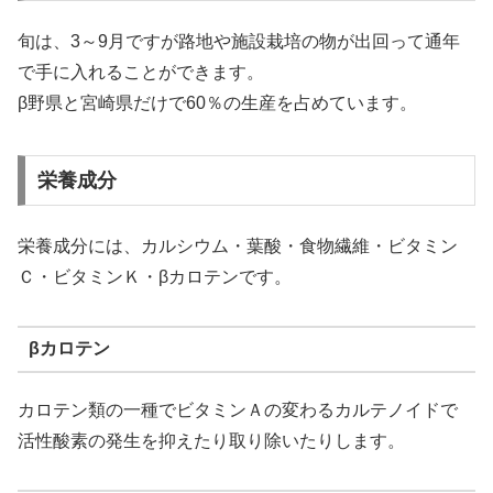
旬は、3～9月ですが路地や施設栽培の物が出回って通年
で手に入れることができます。
β野県と宮崎県だけで60％の生産を占めています。
栄養成分
栄養成分には、カルシウム・葉酸・食物繊維・ビタミン
Ｃ・ビタミンＫ・βカロテンです。
βカロテン
カロテン類の一種でビタミンＡの変わるカルテノイドで
活性酸素の発生を抑えたり取り除いたりします。