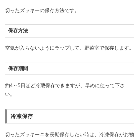
切ったズッキーの保存方法です。
保存方法
空気が入らないようにラップして、野菜室で保存します。
保存期間
約4～5日ほど冷蔵保存できますが、早めに使って下さ
い。
冷凍保存
切ったズッキーニを長期保存したい時は、冷凍保存がお勧