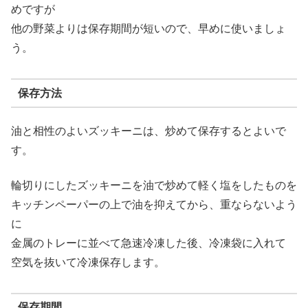
めですが
他の野菜よりは保存期間が短いので、早めに使いましょ
う。
保存方法
油と相性のよいズッキーニは、炒めて保存するとよいで
す。
輪切りにしたズッキーニを油で炒めて軽く塩をしたものを
キッチンペーパーの上で油を抑えてから、重ならないよう
に
金属のトレーに並べて急速冷凍した後、冷凍袋に入れて
空気を抜いて冷凍保存します。
保存期間