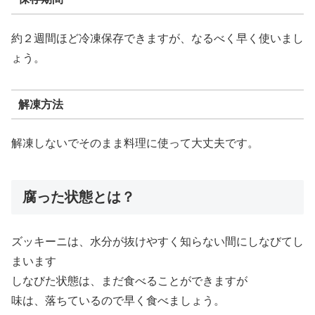
約２週間ほど冷凍保存できますが、なるべく早く使いまし
ょう。
解凍方法
解凍しないでそのまま料理に使って大丈夫です。
腐った状態とは？
ズッキーニは、水分が抜けやすく知らない間にしなびてし
まいます
しなびた状態は、まだ食べることができますが
味は、落ちているので早く食べましょう。