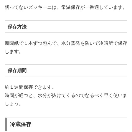
切ってないズッキーニは、常温保存が一番適しています。
保存方法
新聞紙で１本ずつ包んで、水分蒸発を防いで冷暗所で保存
します。
保存期間
約１週間保存できます。
時間が経つと、水分が抜けてくるのでなるべく早く使いま
しょう。
冷蔵保存