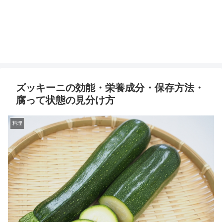
ズッキーニの効能・栄養成分・保存方法・
腐って状態の見分け方
料理