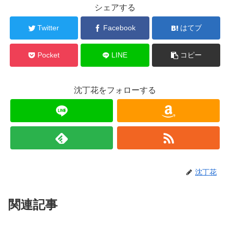
シェアする
Twitter
Facebook
はてブ
Pocket
LINE
コピー
沈丁花をフォローする
沈丁花
関連記事